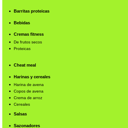
Barritas proteicas
Bebidas
Cremas fitness
De frutos secos
Proteicas
Cheat meal
Harinas y cereales
Harina de avena
Copos de avena
Crema de arroz
Cereales
Salsas
Sazonadores