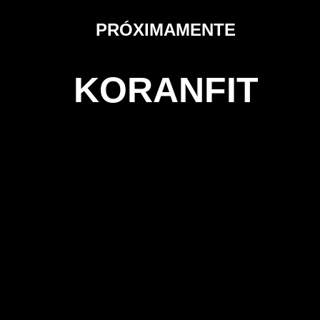
PRÓXIMAMENTE
KORANFIT