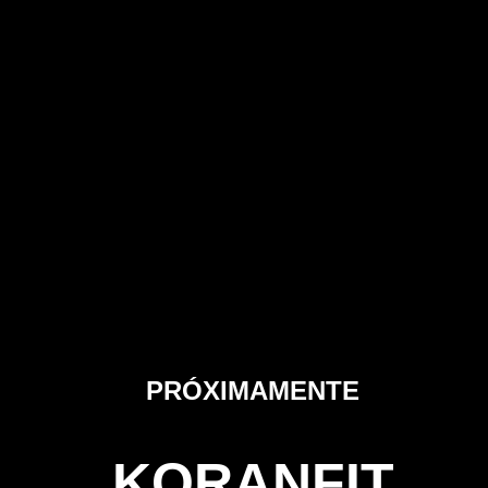
PRÓXIMAMENTE
KORANFIT