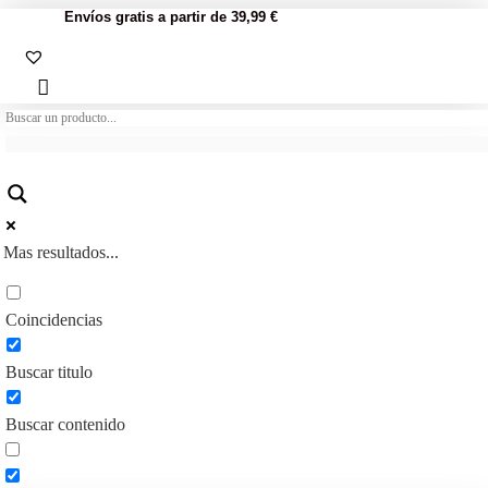
Envíos gratis a partir de 39,99 €
Mas resultados...
Coincidencias
Buscar titulo
Buscar contenido