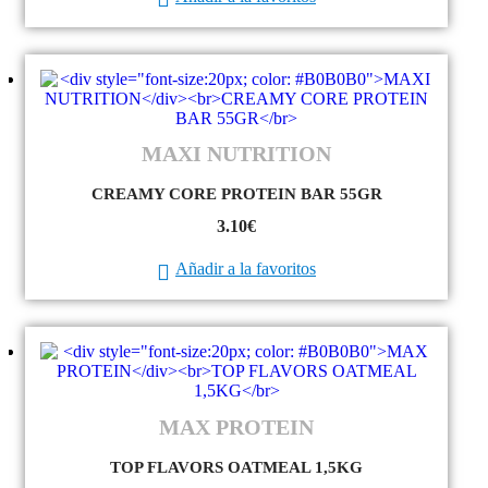
MAXI NUTRITION
CREAMY CORE PROTEIN BAR 55GR
3.10
€
Añadir a la favoritos
MAX PROTEIN
TOP FLAVORS OATMEAL 1,5KG