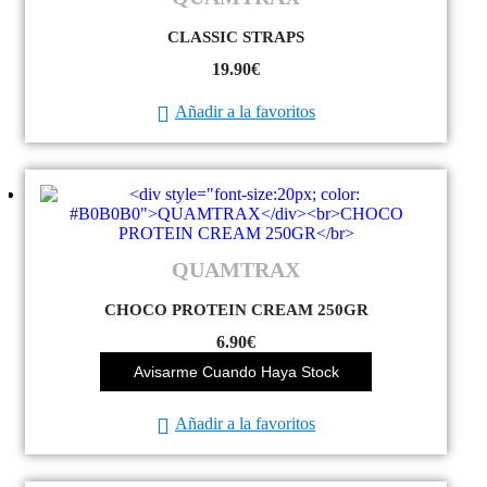
CLASSIC STRAPS
19.90
€
Añadir a la favoritos
QUAMTRAX
CHOCO PROTEIN CREAM 250GR
6.90
€
Avisarme Cuando Haya Stock
Añadir a la favoritos