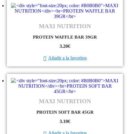
MAXI NUTRITION
PROTEIN WAFFLE BAR 39GR
3.20
€
Añadir a la favoritos
MAXI NUTRITION
PROTEIN SOFT BAR 45GR
3.10
€
Añadir a la favoritos