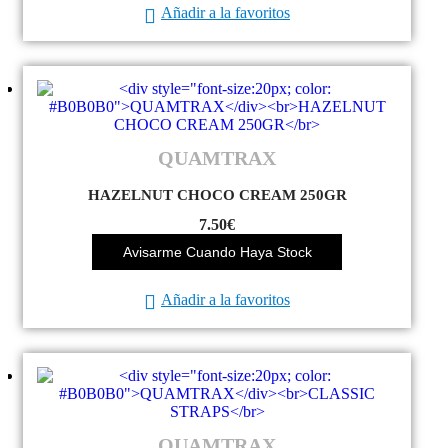
Añadir a la favoritos
QUAMTRAX
HAZELNUT CHOCO CREAM 250GR
7.50
€
Avisarme Cuando Haya Stock
Añadir a la favoritos
QUAMTRAX