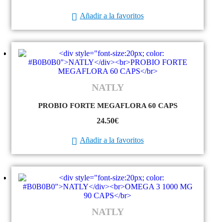
Añadir a la favoritos
NATLY
PROBIO FORTE MEGAFLORA 60 CAPS
24.50
€
Añadir a la favoritos
NATLY