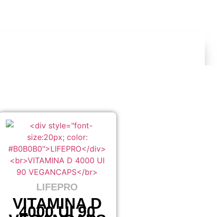
LIFEPRO
VITAMINA D
4000 UI 90