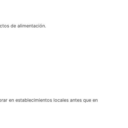
ctos de alimentación.
prar en establecimientos locales antes que en