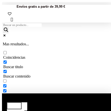
Envíos gratis a partir de 39,99 €
Mas resultados...
Coincidencias
Buscar titulo
Buscar contenido