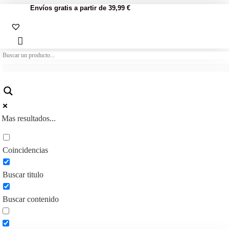
Envíos gratis a partir de 39,99 €
Mas resultados...
Coincidencias
Buscar titulo
Buscar contenido