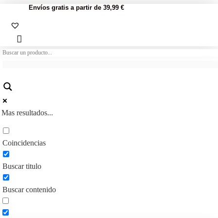
Envíos gratis a partir de 39,99 €
Mas resultados...
Coincidencias
Buscar titulo
Buscar contenido