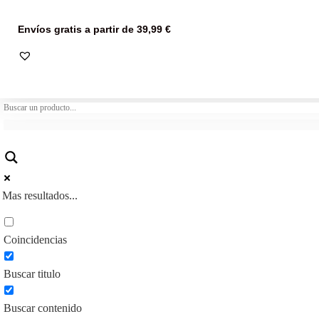
Envíos gratis a partir de 39,99 €
Mas resultados...
Coincidencias
Buscar titulo
Buscar contenido