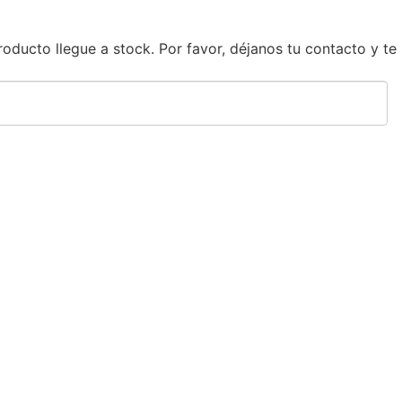
ducto llegue a stock. Por favor, déjanos tu contacto y te