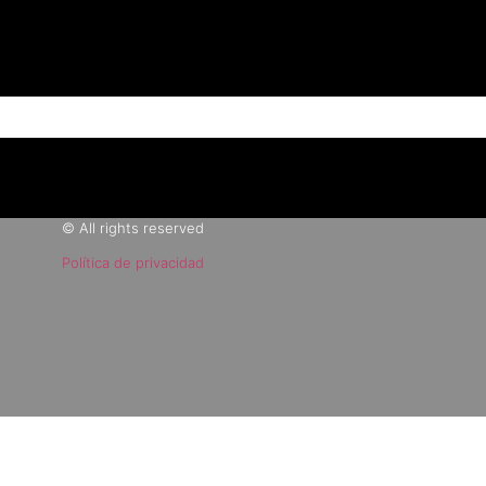
© All rights reserved
Política de privacidad