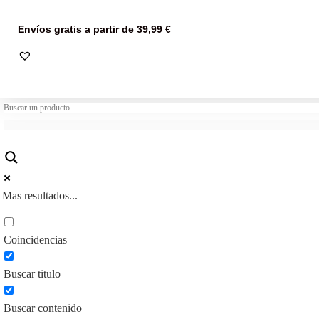
Envíos gratis a partir de 39,99 €
Mas resultados...
Coincidencias
Buscar titulo
Buscar contenido