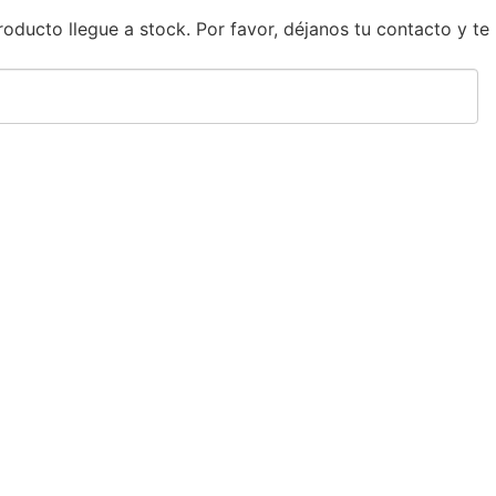
ducto llegue a stock. Por favor, déjanos tu contacto y te