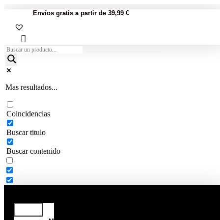
Envíos gratis a partir de 39,99 €
Mas resultados...
Coincidencias
Buscar titulo
Buscar contenido