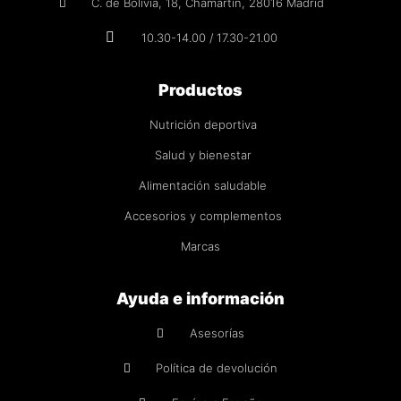
C. de Bolivia, 18, Chamartín, 28016 Madrid
10.30-14.00 / 17.30-21.00
Productos
Nutrición deportiva
Salud y bienestar
Alimentación saludable
Accesorios y complementos
Marcas
Ayuda e información
Asesorías
Política de devolución