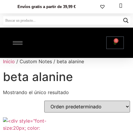
Envíos gratis a partir de 39,99 €
0
Inicio
/ Custom Notes / beta alanine
beta alanine
Mostrando el único resultado