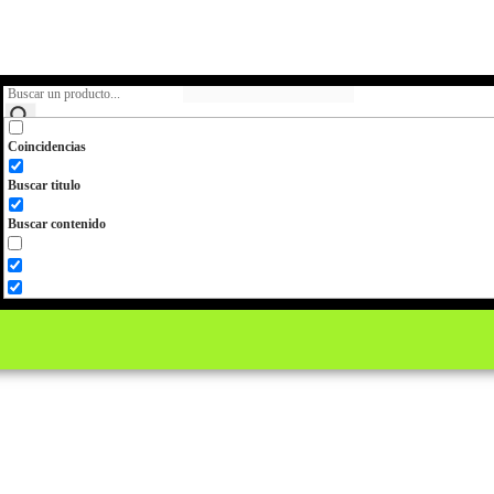
Coincidencias
Buscar titulo
Buscar contenido