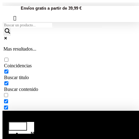
Envíos gratis a partir de 39,99 €
Mas resultados...
Coincidencias
Buscar titulo
Buscar contenido
NUTRICIÓN