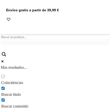
Envíos gratis a partir de 39,99 €
Mas resultados...
Coincidencias
Buscar titulo
Buscar contenido