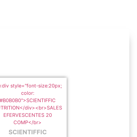
SCIENTIFFIC