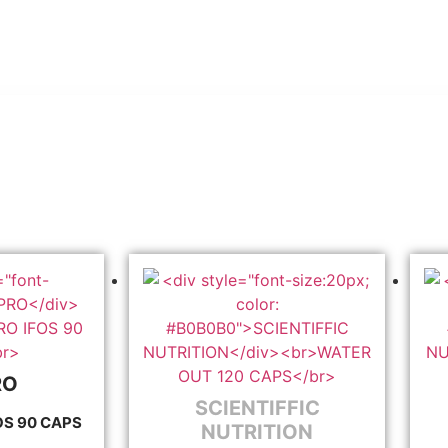
RO
SCIENTIFFIC
OS 90 CAPS
NUTRITION